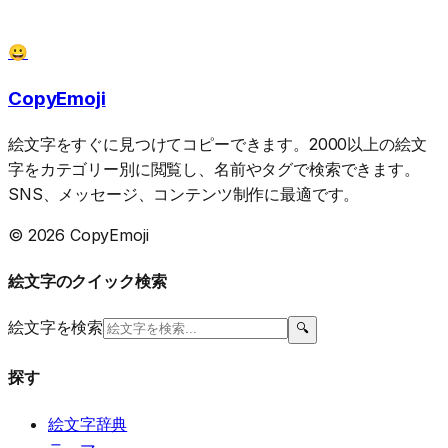
😀
CopyEmoji
絵文字をすぐに見つけてコピーできます。2000以上の絵文
字をカテゴリー別に閲覧し、名前やタグで検索できます。
SNS、メッセージ、コンテンツ制作に最適です。
© 2026 CopyEmoji
絵文字のクイック検索
絵文字を検索
🔍
探す
絵文字辞典