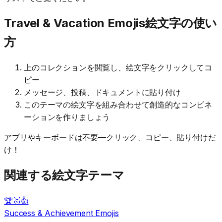
Travel & Vacation Emojis絵文字の使い
方
上のコレクションを閲覧し、絵文字をクリックしてコ
ピー
メッセージ、投稿、ドキュメントに貼り付け
このテーマの絵文字を組み合わせて創造的なコンビネ
ーションを作りましょう
アプリやキーボードは不要—クリック、コピー、貼り付けだ
け！
関連する絵文字テーマ
🏆🥇👍
Success & Achievement Emojis