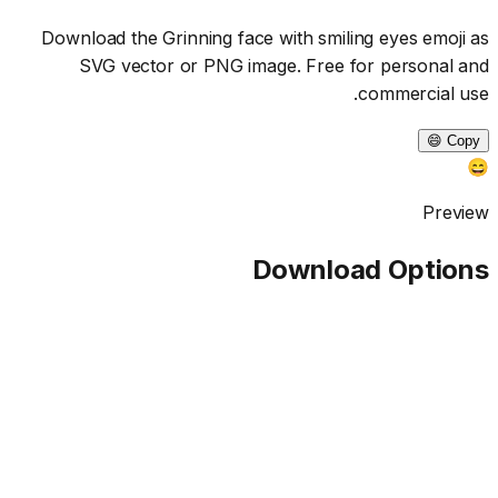
Download the
Grinning face with smiling eyes
emoji as
SVG vector or PNG image. Free for personal and
commercial use.
Copy 😄
😄
Preview
Download Options