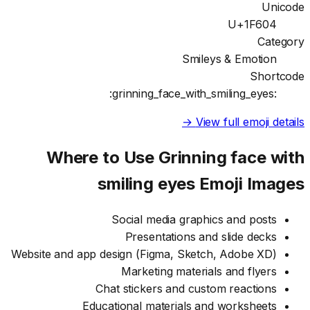
Unicode
U+1F604
Category
Smileys & Emotion
Shortcode
:grinning_face_with_smiling_eyes:
View full emoji details →
Where to Use
Grinning face with
smiling eyes
Emoji Images
Social media graphics and posts
Presentations and slide decks
Website and app design (Figma, Sketch, Adobe XD)
Marketing materials and flyers
Chat stickers and custom reactions
Educational materials and worksheets