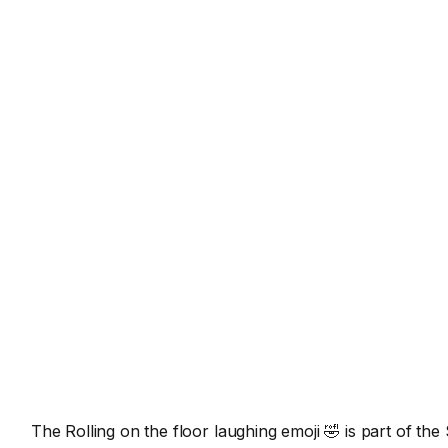
The Rolling on the floor laughing emoji 🤣 is part of t