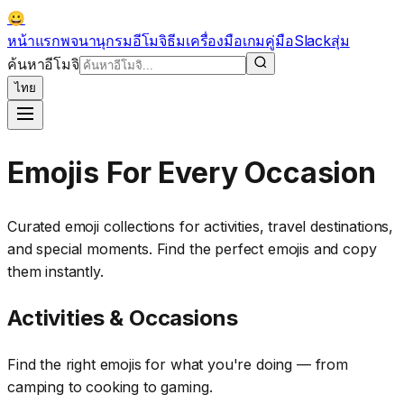
😀
หน้าแรก
พจนานุกรมอีโมจิ
ธีม
เครื่องมือ
เกม
คู่มือ
Slack
สุ่ม
ค้นหาอีโมจิ
ไทย
Emojis For Every Occasion
Curated emoji collections for activities, travel destinations,
and special moments. Find the perfect emojis and copy
them instantly.
Activities & Occasions
Find the right emojis for what you're doing — from
camping to cooking to gaming.