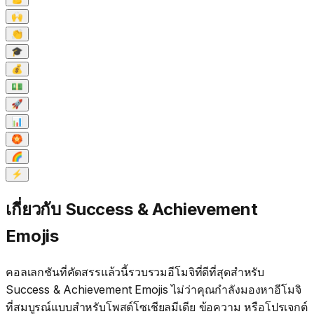
🙌
👏
🎓
💰
💵
🚀
📊
🏵️
🌈
⚡
เกี่ยวกับ Success & Achievement
Emojis
คอลเลกชันที่คัดสรรแล้วนี้รวบรวมอีโมจิที่ดีที่สุดสำหรับ
Success & Achievement Emojis ไม่ว่าคุณกำลังมองหาอีโมจิ
ที่สมบูรณ์แบบสำหรับโพสต์โซเชียลมีเดีย ข้อความ หรือโปรเจกต์