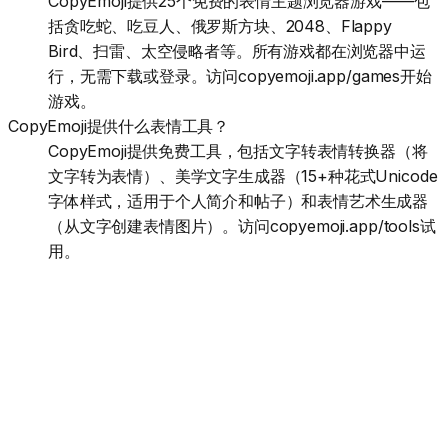
CopyEmoji提供25个免费的表情主题浏览器游戏——包
括贪吃蛇、吃豆人、俄罗斯方块、2048、Flappy
Bird、扫雷、太空侵略者等。所有游戏都在浏览器中运
行，无需下载或登录。访问copyemoji.app/games开始
游戏。
CopyEmoji提供什么表情工具？
CopyEmoji提供免费工具，包括文字转表情转换器（将
文字转为表情）、美学文字生成器（15+种花式Unicode
字体样式，适用于个人简介和帖子）和表情艺术生成器
（从文字创建表情图片）。访问copyemoji.app/tools试
用。