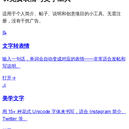
适用于个人简介、帖子、说明和创意项目的小工具。无需注
册，没有干扰广告。
📝
文字转表情
输入一句话，单词会自动变成对应的表情——非常适合发帖和
写说明。
打开
→
𝓐
美学文字
用 15+ 种花式 Unicode 字体来书写，适合 Instagram 简介、
Twitter 等。