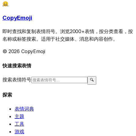
😀
CopyEmoji
即时查找和复制表情符号。浏览2000+表情，按分类查看，按
名称或标签搜索。适用于社交媒体、消息和内容创作。
© 2026 CopyEmoji
快速搜索表情
搜索表情符号
🔍
探索
表情词典
主题
工具
游戏