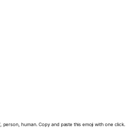
, person, human. Copy and paste this emoji with one click.