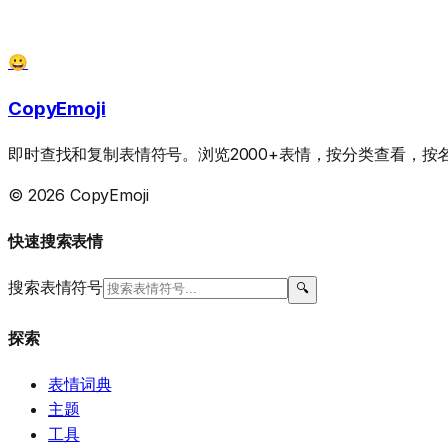
😀
CopyEmoji
即时查找和复制表情符号。浏览2000+表情，按分类查看，
© 2026 CopyEmoji
快速搜索表情
搜索表情符号
🔍
探索
表情词典
主题
工具