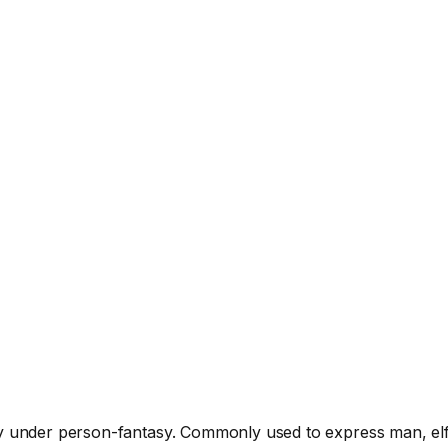
ory under person-fantasy. Commonly used to express man, elf