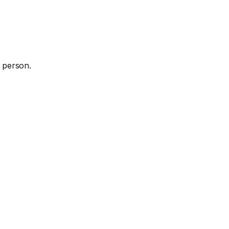
 person.