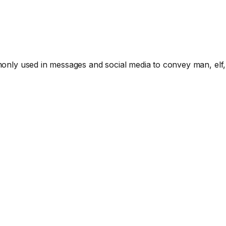
y used in messages and social media to convey man, elf,