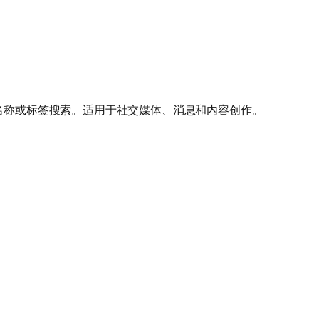
按名称或标签搜索。适用于社交媒体、消息和内容创作。