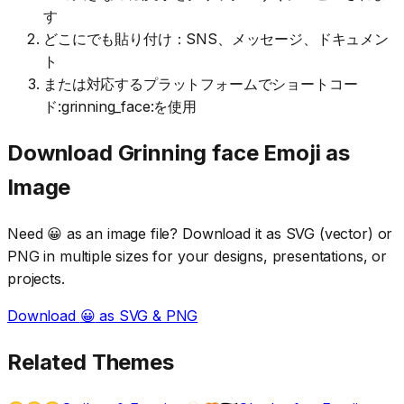
す
どこにでも貼り付け：SNS、メッセージ、ドキュメン
ト
または対応するプラットフォームでショートコー
ド:grinning_face:を使用
Download
Grinning face
Emoji as
Image
Need
😀
as an image file? Download it as SVG (vector) or
PNG in multiple sizes for your designs, presentations, or
projects.
Download
😀
as SVG & PNG
Related Themes