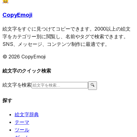
😀
CopyEmoji
絵文字をすぐに見つけてコピーできます。2000以上の絵文
字をカテゴリー別に閲覧し、名前やタグで検索できます。
SNS、メッセージ、コンテンツ制作に最適です。
© 2026 CopyEmoji
絵文字のクイック検索
絵文字を検索
🔍
探す
絵文字辞典
テーマ
ツール