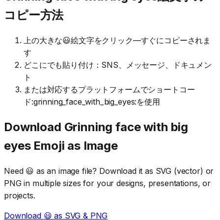
コピー方法
上の大きな😃絵文字をクリック—すぐにコピーされま
す
どこにでも貼り付け：SNS、メッセージ、ドキュメン
ト
または対応するプラットフォームでショートコー
ド:grinning_face_with_big_eyes:を使用
Download
Grinning face with big
eyes
Emoji as Image
Need
😃
as an image file? Download it as SVG (vector) or
PNG in multiple sizes for your designs, presentations, or
projects.
Download
😃
as SVG & PNG