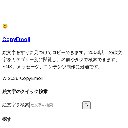
😀
CopyEmoji
絵文字をすぐに見つけてコピーできます。2000以上の絵文
字をカテゴリー別に閲覧し、名前やタグで検索できます。
SNS、メッセージ、コンテンツ制作に最適です。
© 2026 CopyEmoji
絵文字のクイック検索
絵文字を検索
🔍
探す