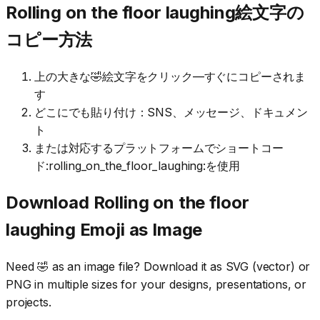
Rolling on the floor laughing絵文字の
コピー方法
上の大きな🤣絵文字をクリック—すぐにコピーされま
す
どこにでも貼り付け：SNS、メッセージ、ドキュメン
ト
または対応するプラットフォームでショートコー
ド:rolling_on_the_floor_laughing:を使用
Download
Rolling on the floor
laughing
Emoji as Image
Need
🤣
as an image file? Download it as SVG (vector) or
PNG in multiple sizes for your designs, presentations, or
projects.