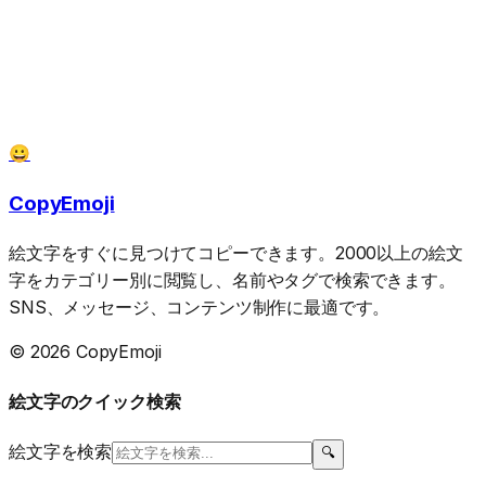
😀
CopyEmoji
絵文字をすぐに見つけてコピーできます。2000以上の絵文
字をカテゴリー別に閲覧し、名前やタグで検索できます。
SNS、メッセージ、コンテンツ制作に最適です。
© 2026 CopyEmoji
絵文字のクイック検索
絵文字を検索
🔍